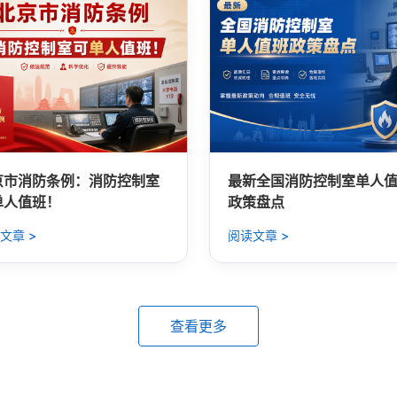
京市消防条例：消防控制室
最新全国消防控制室单人
单人值班！
政策盘点
文章 >
阅读文章 >
查看更多