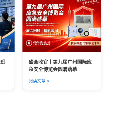
值班
盛会收官｜第九届广州国际应
急安全博览会圆满落幕
阅读文章 >