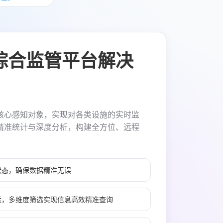
综合监管平台解决
核心感知对象，实现对各类设施的实时监
精准统计与深度分析，构建全方位、远程
。
状态，确保数据精准无误
索，多维度筛选实现信息高效精准查询