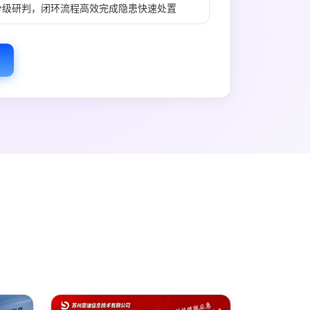
分级研判，闭环流程高效完成隐患快速处置