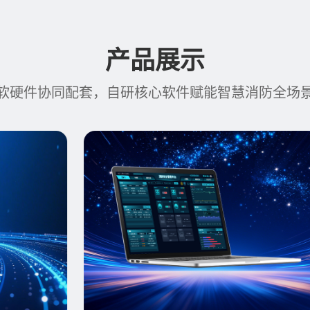
产品展示
软硬件协同配套，自研核心软件赋能智慧消防全场