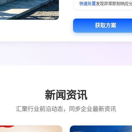
快速处置
发现异常即刻响应
获取方案
新闻资讯
汇聚行业前沿动态，同步企业最新资讯