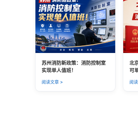
苏州消防新政策：消防控制室
北
实现单人值班！
可
阅读文章 >
阅读