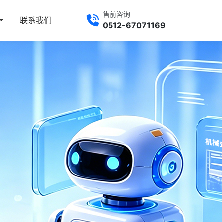
售前咨询
联系我们
0512-67071169