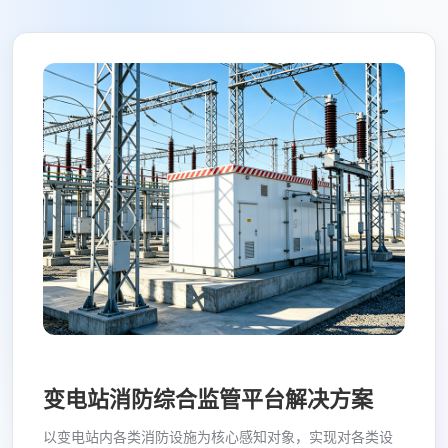
变电站消防综合监管平台解决方案
以变电站内各类消防设施为核心感知对象，实现对各类设