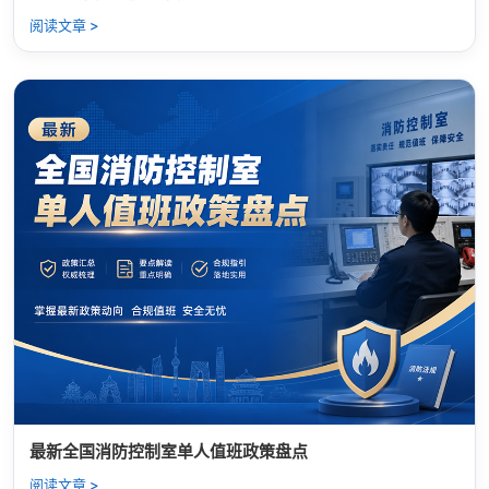
阅读文章 >
最新全国消防控制室单人值班政策盘点
阅读文章 >