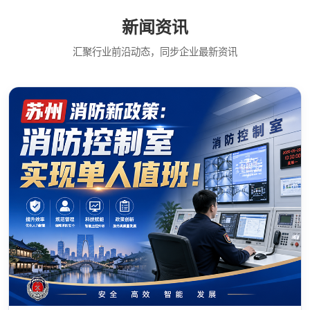
新闻资讯
汇聚行业前沿动态，同步企业最新资讯