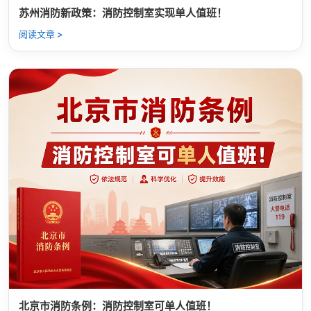
苏州消防新政策：消防控制室实现单人值班！
阅读文章 >
北京市消防条例：消防控制室可单人值班！