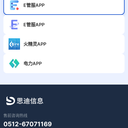
E管服APP
E管服APP
火精灵APP
电力APP
售前咨询热线
0512-67071169