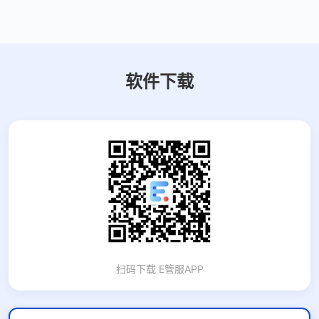
软件下载
扫码下载 E管服APP