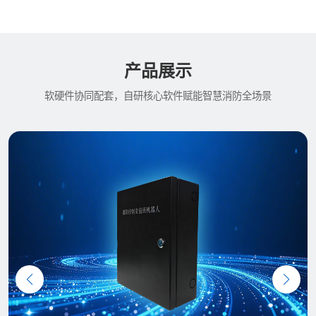
产品展示
软硬件协同配套，自研核心软件赋能智慧消防全场景