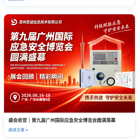
盛会收官｜第九届广州国际应急安全博览会圆满落幕
阅读文章 >