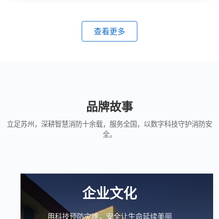
查看更多
品牌故事
立足苏州，深耕智慧消防十余载，服务全国，以数字科技守护消防安
全。
企业文化
用科技预防灾难，安全让生命延续美丽