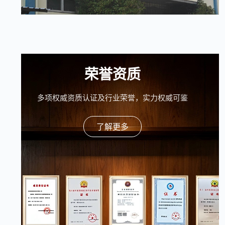
荣誉资质
多项权威资质认证及行业荣誉，实力权威可鉴
了解更多