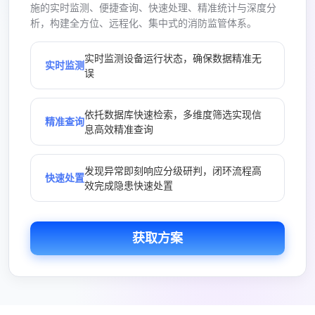
施的实时监测、便捷查询、快速处理、精准统计与深度分
析，构建全方位、远程化、集中式的消防监管体系。
实时监测设备运行状态，确保数据精准无
实时监测
误
依托数据库快速检索，多维度筛选实现信
精准查询
息高效精准查询
发现异常即刻响应分级研判，闭环流程高
快速处置
效完成隐患快速处置
获取方案