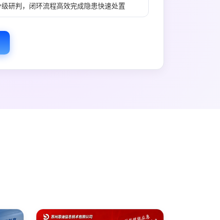
分级研判，闭环流程高效完成隐患快速处置