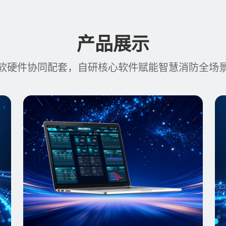
产品展示
软硬件协同配套，自研核心软件赋能智慧消防全场