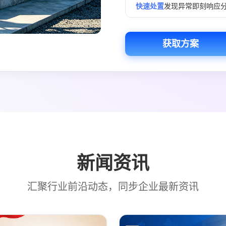
快速处置
发现异常即刻响应
获取方案
新闻资讯
汇聚行业前沿动态，同步企业最新资讯