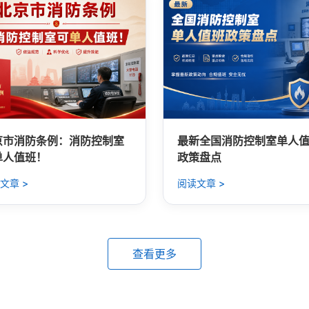
京市消防条例：消防控制室
最新全国消防控制室单人
单人值班！
政策盘点
文章 >
阅读文章 >
查看更多