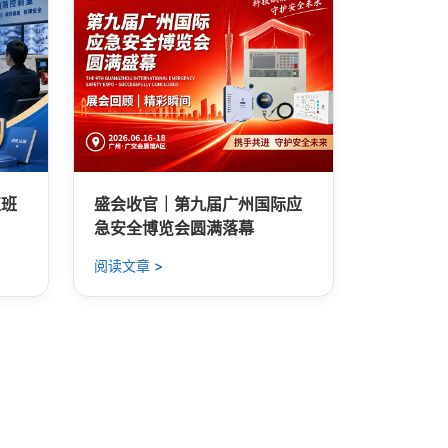
值班
盛会收官｜第九届广州国际应
急安全博览会圆满落幕
阅读文章 >