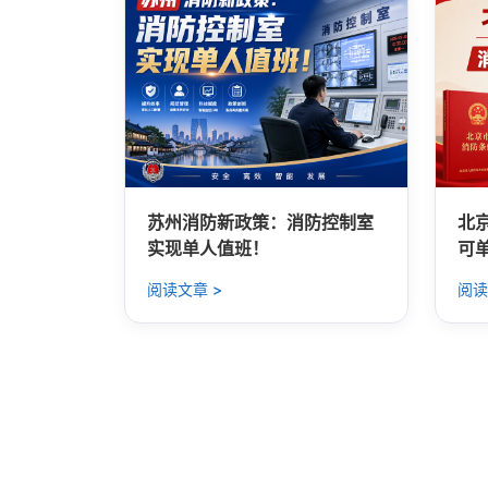
苏州消防新政策：消防控制室
北
实现单人值班！
可
阅读文章 >
阅读