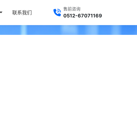
售前咨询
联系我们
0512-67071169