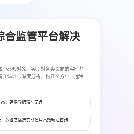
综合监管平台解决
核心感知对象，实现对各类设施的实时监
精准统计与深度分析，构建全方位、远程
。
状态，确保数据精准无误
索，多维度筛选实现信息高效精准查询