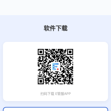
软件下载
扫码下载 E管服APP