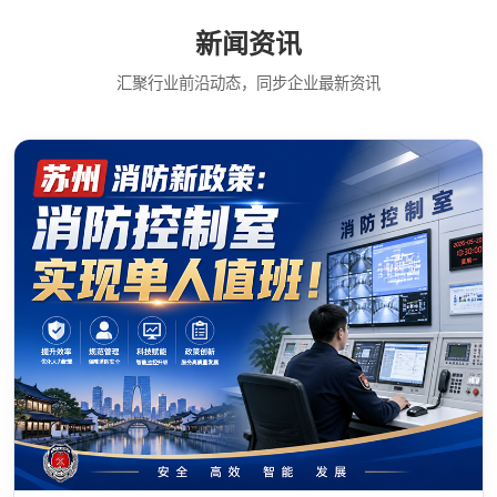
新闻资讯
汇聚行业前沿动态，同步企业最新资讯