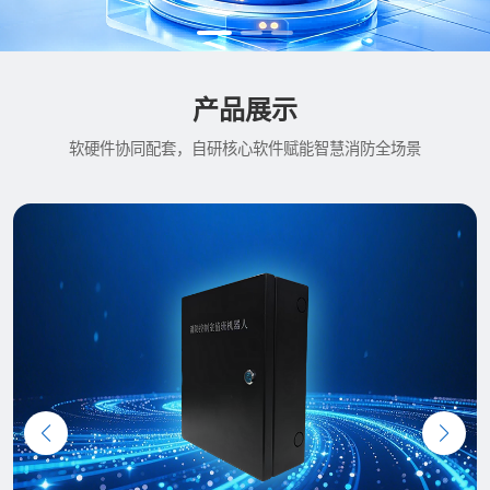
产品展示
软硬件协同配套，自研核心软件赋能智慧消防全场景