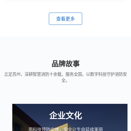
查看更多
品牌故事
立足苏州，深耕智慧消防十余载，服务全国，以数字科技守护消防安
全。
企业文化
用科技预防灾难，安全让生命延续美丽