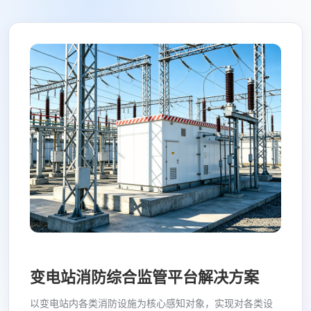
变电站消防综合监管平台解决方案
以变电站内各类消防设施为核心感知对象，实现对各类设