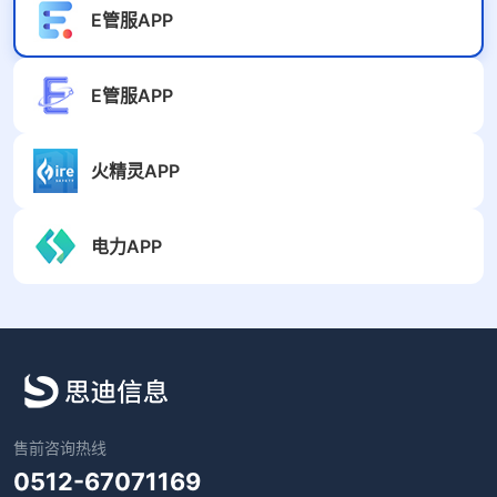
E管服APP
E管服APP
火精灵APP
电力APP
售前咨询热线
0512-67071169