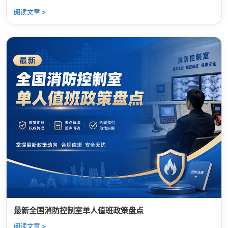
阅读文章 >
最新全国消防控制室单人值班政策盘点
阅读文章 >