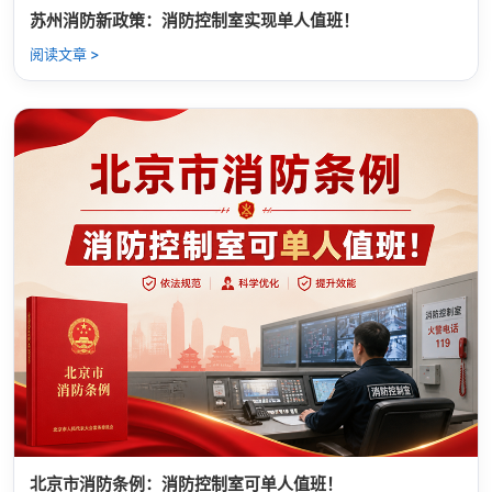
苏州消防新政策：消防控制室实现单人值班！
阅读文章 >
北京市消防条例：消防控制室可单人值班！