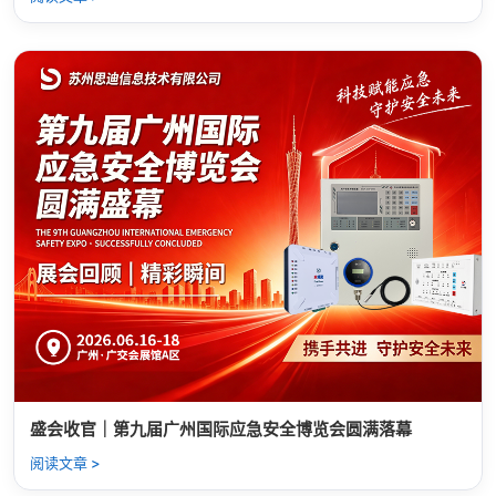
盛会收官｜第九届广州国际应急安全博览会圆满落幕
阅读文章 >