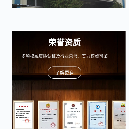
荣誉资质
多项权威资质认证及行业荣誉，实力权威可鉴
了解更多