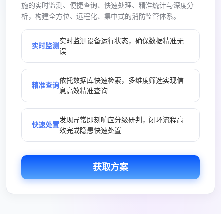
施的实时监测、便捷查询、快速处理、精准统计与深度分
析，构建全方位、远程化、集中式的消防监管体系。
实时监测设备运行状态，确保数据精准无
实时监测
误
依托数据库快速检索，多维度筛选实现信
精准查询
息高效精准查询
发现异常即刻响应分级研判，闭环流程高
快速处置
效完成隐患快速处置
获取方案