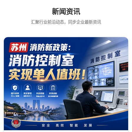
新闻资讯
汇聚行业前沿动态，同步企业最新资讯