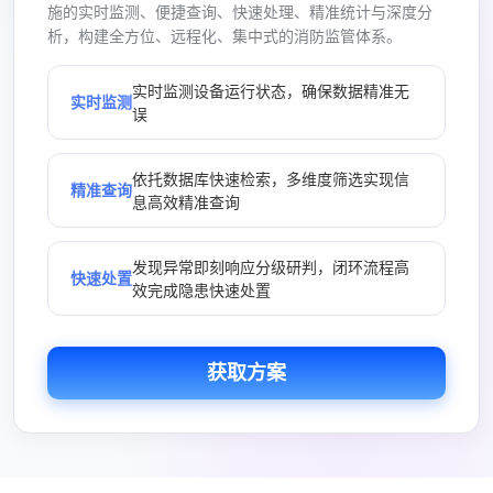
施的实时监测、便捷查询、快速处理、精准统计与深度分
析，构建全方位、远程化、集中式的消防监管体系。
实时监测设备运行状态，确保数据精准无
实时监测
误
依托数据库快速检索，多维度筛选实现信
精准查询
息高效精准查询
发现异常即刻响应分级研判，闭环流程高
快速处置
效完成隐患快速处置
获取方案