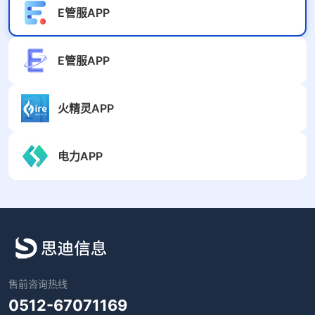
E管服APP
E管服APP
火精灵APP
电力APP
售前咨询热线
0512-67071169