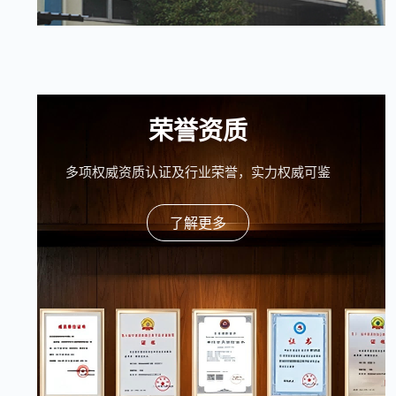
荣誉资质
多项权威资质认证及行业荣誉，实力权威可鉴
了解更多