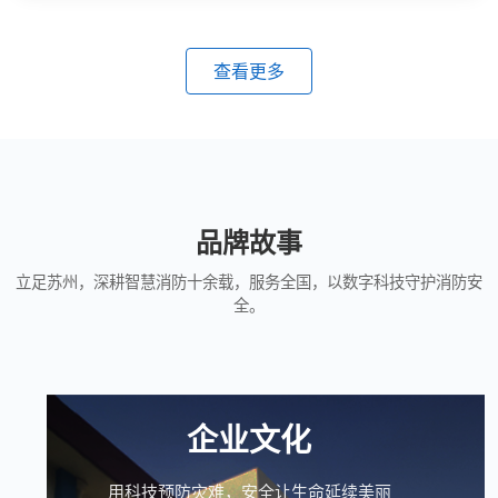
查看更多
品牌故事
立足苏州，深耕智慧消防十余载，服务全国，以数字科技守护消防安
全。
企业文化
用科技预防灾难，安全让生命延续美丽