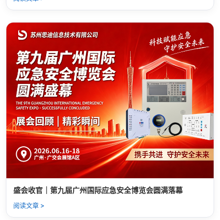
盛会收官｜第九届广州国际应急安全博览会圆满落幕
阅读文章 >