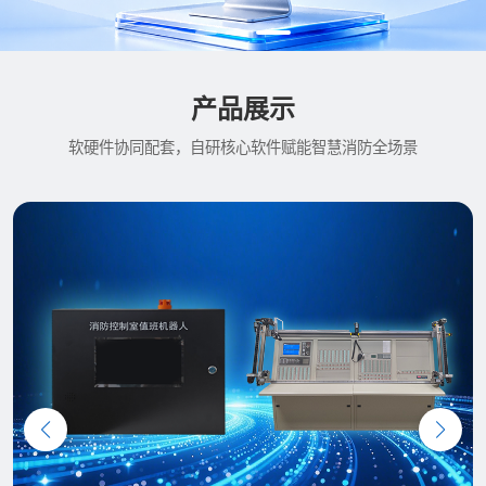
产品展示
软硬件协同配套，自研核心软件赋能智慧消防全场景