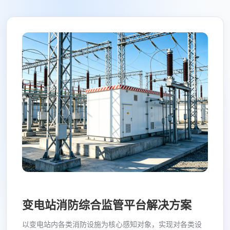
变电站消防综合监管平台解决方案
以变电站内各类消防设施为核心感知对象，实现对各类设