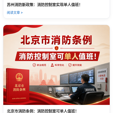
苏州消防新政策：消防控制室实现单人值班！
阅读文章 >
北京市消防条例：消防控制室可单人值班！