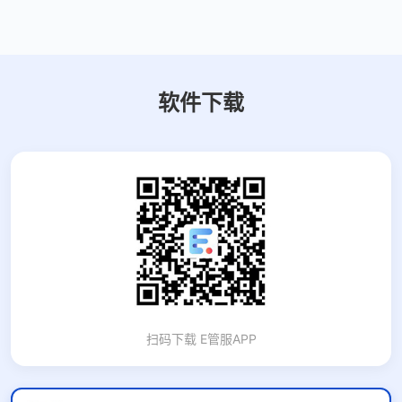
软件下载
扫码下载 E管服APP