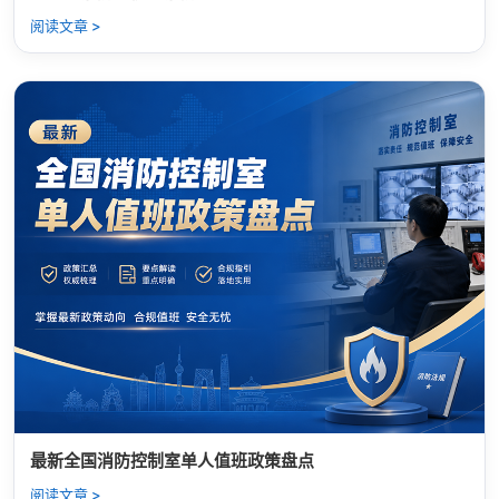
阅读文章 >
最新全国消防控制室单人值班政策盘点
阅读文章 >