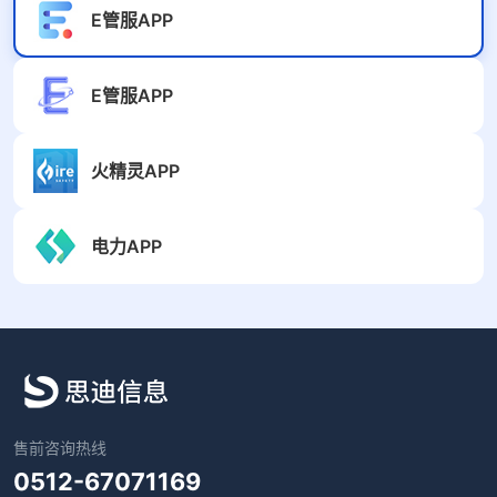
E管服APP
E管服APP
火精灵APP
电力APP
售前咨询热线
0512-67071169