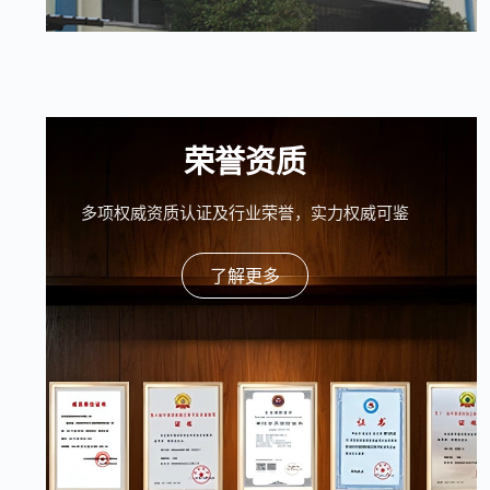
荣誉资质
多项权威资质认证及行业荣誉，实力权威可鉴
了解更多