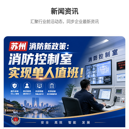
新闻资讯
汇聚行业前沿动态，同步企业最新资讯