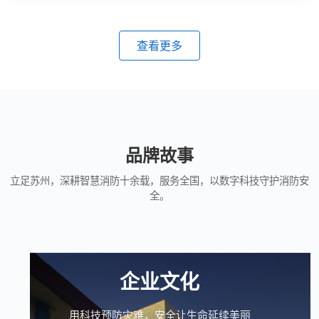
查看更多
品牌故事
立足苏州，深耕智慧消防十余载，服务全国，以数字科技守护消防安
全。
企业文化
用科技预防灾难，安全让生命延续美丽