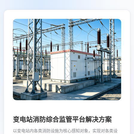
变电站消防综合监管平台解决方案
以变电站内各类消防设施为核心感知对象，实现对各类设