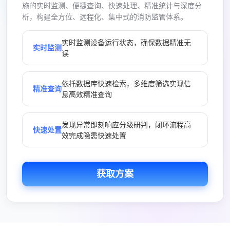
施的实时监测、便捷查询、快速处理、精准统计与深度分
析，构建全方位、远程化、集中式的消防监管体系。
实时监测设备运行状态，确保数据精准无
实时监测
误
依托数据库快速检索，多维度筛选实现信
精准查询
息高效精准查询
发现异常即刻响应分级研判，闭环流程高
快速处置
效完成隐患快速处置
获取方案