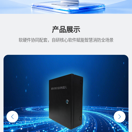
产品展示
软硬件协同配套，自研核心软件赋能智慧消防全场景