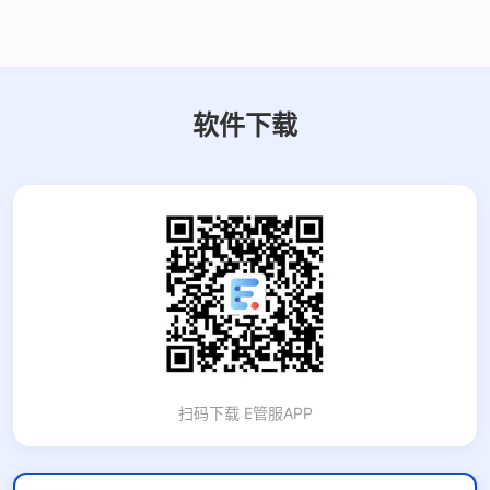
软件下载
扫码下载 E管服APP