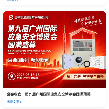
盛会收官｜第九届广州国际应急安全博览会圆满落幕
阅读文章 >