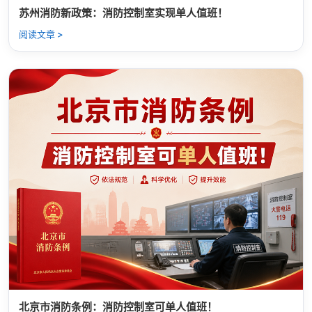
苏州消防新政策：消防控制室实现单人值班！
阅读文章 >
北京市消防条例：消防控制室可单人值班！