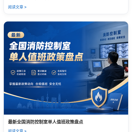
阅读文章 >
最新全国消防控制室单人值班政策盘点
阅读文章 >